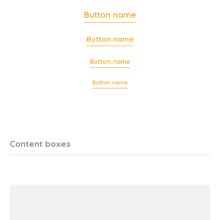
Button name
Button name
Button name
Button name
Content boxes