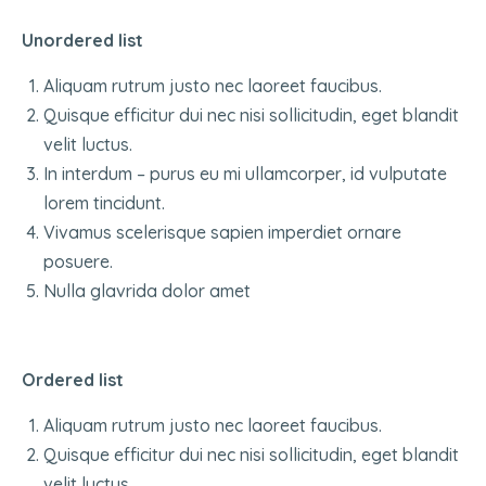
Unordered list
Aliquam rutrum justo nec laoreet faucibus.
Quisque efficitur dui nec nisi sollicitudin, eget blandit
velit luctus.
In interdum – purus eu mi ullamcorper, id vulputate
lorem tincidunt.
Vivamus scelerisque sapien imperdiet ornare
posuere.
Nulla glavrida dolor amet
Ordered list
Aliquam rutrum justo nec laoreet faucibus.
Quisque efficitur dui nec nisi sollicitudin, eget blandit
velit luctus.