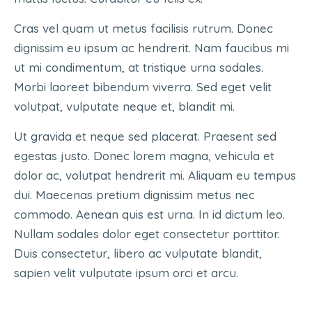
Cras vel quam ut metus facilisis rutrum. Donec
dignissim eu ipsum ac hendrerit. Nam faucibus mi
ut mi condimentum, at tristique urna sodales.
Morbi laoreet bibendum viverra. Sed eget velit
volutpat, vulputate neque et, blandit mi.
Ut gravida et neque sed placerat. Praesent sed
egestas justo. Donec lorem magna, vehicula et
dolor ac, volutpat hendrerit mi. Aliquam eu tempus
dui. Maecenas pretium dignissim metus nec
commodo. Aenean quis est urna. In id dictum leo.
Nullam sodales dolor eget consectetur porttitor.
Duis consectetur, libero ac vulputate blandit,
sapien velit vulputate ipsum orci et arcu.