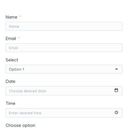
Name
Email
Select
Date
Time
Choose option