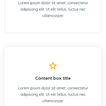
Lorem ipsum dolor sit amet, consectetur
adipiscing elit. Ut elit tellus, luctus nec
ullamcorper.
Content box title
Lorem ipsum dolor sit amet, consectetur
adipiscing elit. Ut elit tellus, luctus nec
ullamcorper.