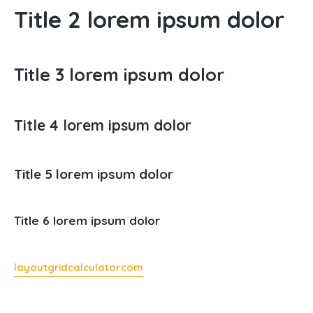
Title 2 lorem ipsum dolor
Title 3 lorem ipsum dolor
Title 4 lorem ipsum dolor
Title 5 lorem ipsum dolor
Title 6 lorem ipsum dolor
layoutgridcalculator.com