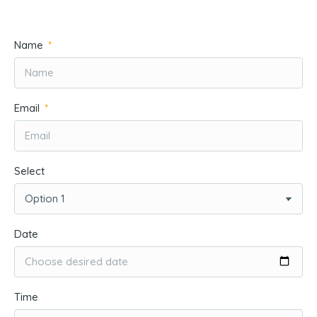
Name
Email
Select
Date
Time