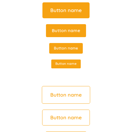
Button name
Button name
Button name
Button name
Button name
Button name