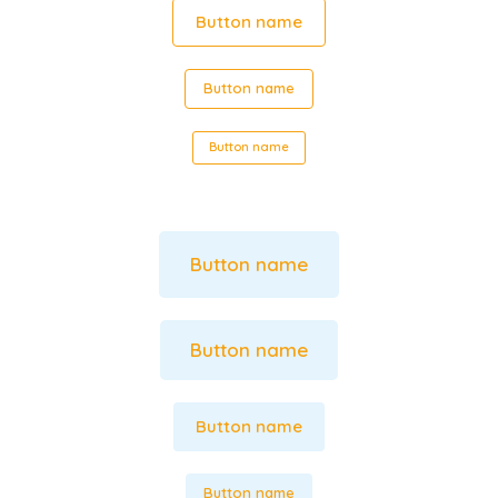
Button name
Button name
Button name
Button name
Button name
Button name
Button name