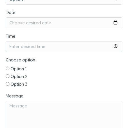
Date
Time
Choose option
Option 1
Option 2
Option 3
Message