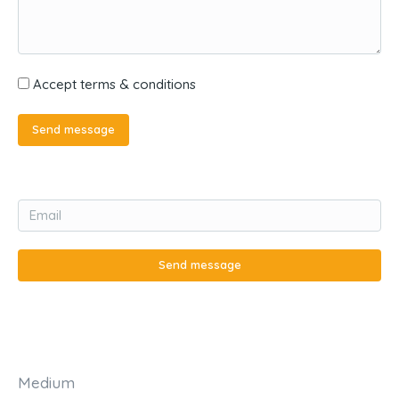
Accept terms & conditions
Send message
Send message
Medium