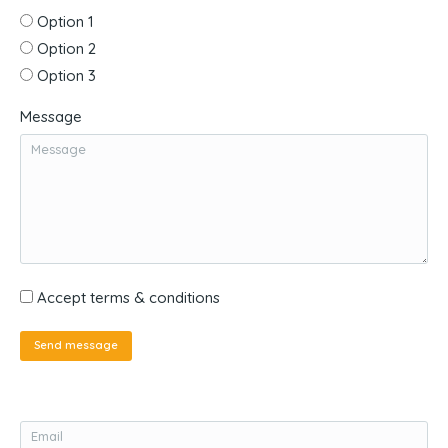
Option 1
Option 2
Option 3
Message
Accept terms & conditions
Send message