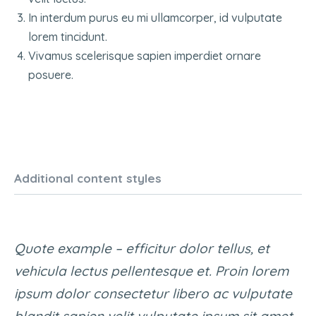
In interdum purus eu mi ullamcorper, id vulputate
lorem tincidunt.
Vivamus scelerisque sapien imperdiet ornare
posuere.
Additional content styles
Quote example – efficitur dolor tellus, et
vehicula lectus pellentesque et. Proin lorem
ipsum dolor consectetur libero ac vulputate