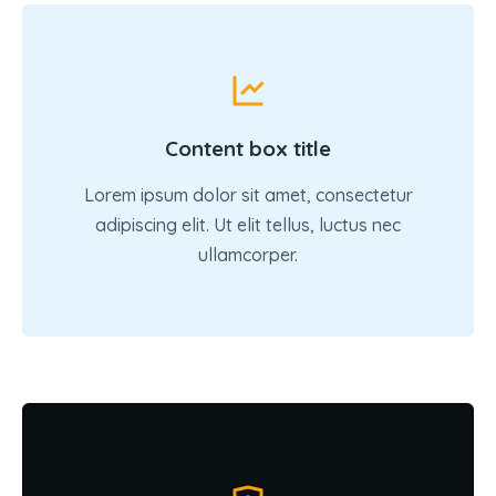
Content box title
Lorem ipsum dolor sit amet, consectetur
adipiscing elit. Ut elit tellus, luctus nec
ullamcorper.