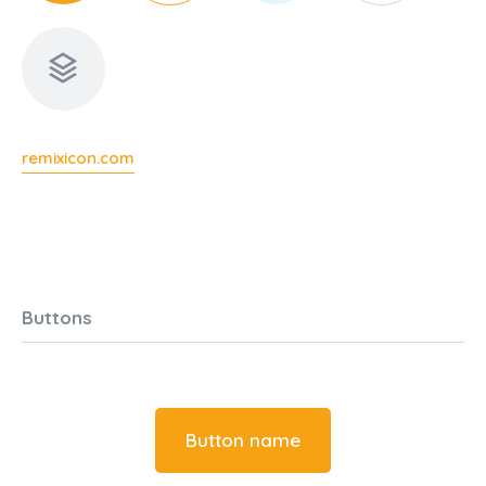
remixicon.com
Buttons
Button name