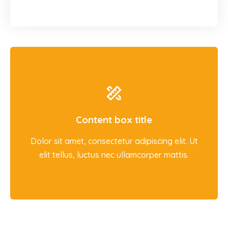
Content box title
Dolor sit amet, consectetur adipiscing elit. Ut
elit tellus, luctus nec ullamcorper mattis.