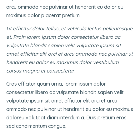
arcu ommodo nec pulvinar ut hendrerit eu dolor eu
maximus dolor placerat pretium.
Ut efficitur dolor tellus, et vehicula lectus pellentesque
et. Proin lorem ipsum dolor consectetur libero ac
vulputate blandit sapien velit vulputate ipsum sit
amet efficitur elit orci et arcu ommodo nec pulvinar ut
hendrerit eu dolor eu maximus dolor vestibulum
cursus magna et consectetur.
Cras efficitur quam urna, lorem ipsum dolor
consectetur libero ac vulputate blandit sapien velit
vulputate ipsum sit amet efficitur elit orci et arcu
ommodo nec pulvinar ut hendrerit eu dolor eu maximus
doloreu volutpat diam interdum a. Duis pretium eros
sed condimentum congue.