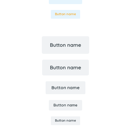
Button name
Button name
Button name
Button name
Button name
Button name