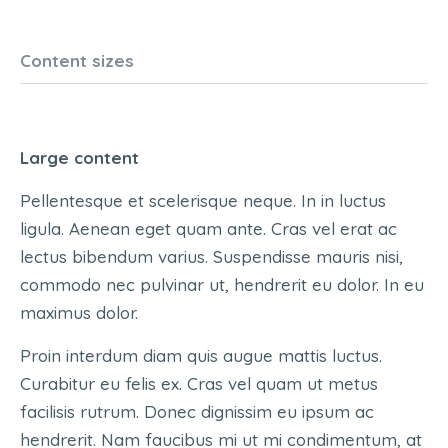
Content sizes
Large content
Pellentesque et scelerisque neque. In in luctus
ligula. Aenean eget quam ante. Cras vel erat ac
lectus bibendum varius. Suspendisse mauris nisi,
commodo nec pulvinar ut, hendrerit eu dolor. In eu
maximus dolor.
Proin interdum diam quis augue mattis luctus.
Curabitur eu felis ex. Cras vel quam ut metus
facilisis rutrum. Donec dignissim eu ipsum ac
hendrerit. Nam faucibus mi ut mi condimentum, at