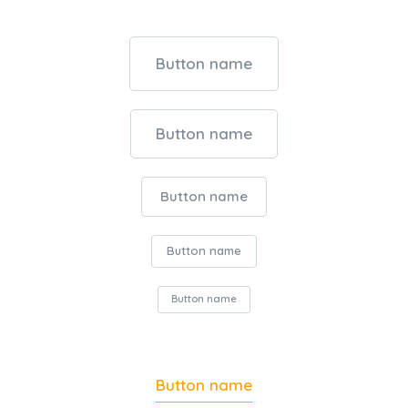
Button name
Button name
Button name
Button name
Button name
Button name