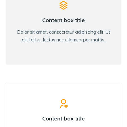
Content box title
Dolor sit amet, consectetur adipiscing elit. Ut
elit tellus, luctus nec ullamcorper mattis.
Content box title