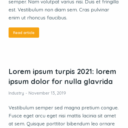
semper. Nam volutpat varius nisi. Duis et fringilla
est. Vestibulum non diam sem. Cras pulvinar
enim ut rhoncus faucibus.
Read article
Lorem ipsum turpis 2021: lorem
ipsum dolor for nulla glavrida
Industry
November 13, 2019
Vestibulum semper sed magna pretium congue.
Fusce eget arcu eget nisi mattis lacinia sit amet
at sem. Quisque porttitor bibendum leo ornare