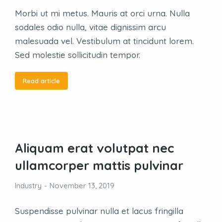
Morbi ut mi metus. Mauris at orci urna. Nulla
sodales odio nulla, vitae dignissim arcu
malesuada vel. Vestibulum at tincidunt lorem.
Sed molestie sollicitudin tempor.
Read article
Aliquam erat volutpat nec
ullamcorper mattis pulvinar
Industry
November 13, 2019
Suspendisse pulvinar nulla et lacus fringilla