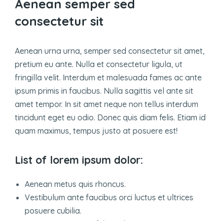
Aenean semper sed
consectetur sit
Aenean urna urna, semper sed consectetur sit amet,
pretium eu ante. Nulla et consectetur ligula, ut
fringilla velit. Interdum et malesuada fames ac ante
ipsum primis in faucibus. Nulla sagittis vel ante sit
amet tempor. In sit amet neque non tellus interdum
tincidunt eget eu odio. Donec quis diam felis. Etiam id
quam maximus, tempus justo at posuere est!
List of lorem ipsum dolor:
Aenean metus quis rhoncus.
Vestibulum ante faucibus orci luctus et ultrices
posuere cubilia.