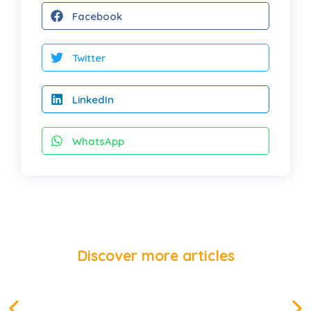
Facebook
Twitter
LinkedIn
WhatsApp
Discover more articles