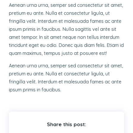
Aenean urna urna, semper sed consectetur sit amet,
pretium eu ante. Nulla et consectetur ligula, ut
fringilla velit. Interdum et malesuada fames ac ante
ipsum primis in faucibus. Nulla sagittis vel ante sit
amet tempor. In sit amet neque non tellus interdum
tincidunt eget eu odio. Donec quis diam felis. Etiam id
quam maximus, tempus justo at posuere est!
Aenean urna urna, semper sed consectetur sit amet,
pretium eu ante. Nulla et consectetur ligula, ut
fringilla velit. Interdum et malesuada fames ac ante
ipsum primis in faucibus.
Share this post: