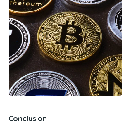
Conclusion